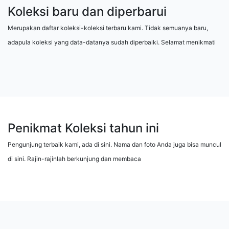
Koleksi baru dan diperbarui
Merupakan daftar koleksi-koleksi terbaru kami. Tidak semuanya baru,
adapula koleksi yang data-datanya sudah diperbaiki. Selamat menikmati
Penikmat Koleksi tahun ini
Pengunjung terbaik kami, ada di sini. Nama dan foto Anda juga bisa muncul
di sini. Rajin-rajinlah berkunjung dan membaca