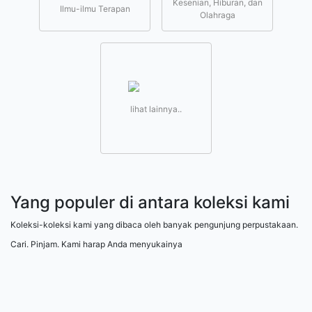
Kesenian, Hiburan, dan
Ilmu-ilmu Terapan
Olahraga
lihat lainnya..
Yang populer di antara koleksi kami
Koleksi-koleksi kami yang dibaca oleh banyak pengunjung perpustakaan.
Cari. Pinjam. Kami harap Anda menyukainya