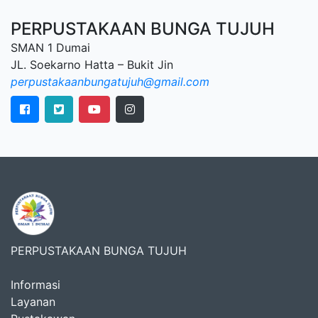
PERPUSTAKAAN BUNGA TUJUH
SMAN 1 Dumai
JL. Soekarno Hatta – Bukit Jin
perpustakaanbungatujuh@gmail.com
PERPUSTAKAAN BUNGA TUJUH
Informasi
Layanan