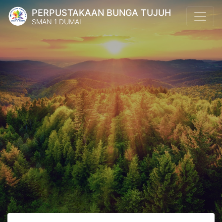
PERPUSTAKAAN BUNGA TUJUH
SMAN 1 DUMAI