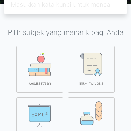
Pilih subjek yang menarik bagi Anda
Kesusastraan
Ilmu-ilmu Sosial