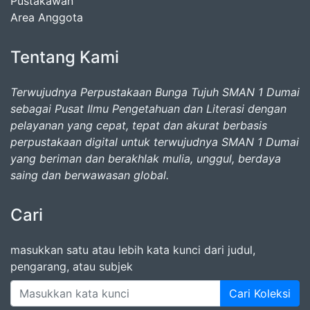
Pustakawan
Area Anggota
Tentang Kami
Terwujudnya Perpustakaan Bunga Tujuh SMAN 1 Dumai
sebagai Pusat Ilmu Pengetahuan dan Literasi dengan
pelayanan yang cepat, tepat dan akurat berbasis
perpustakaan digital untuk terwujudnya SMAN 1 Dumai
yang beriman dan berakhlak mulia, unggul, berdaya
saing dan berwawasan global.
Cari
masukkan satu atau lebih kata kunci dari judul,
pengarang, atau subjek
Cari Koleksi