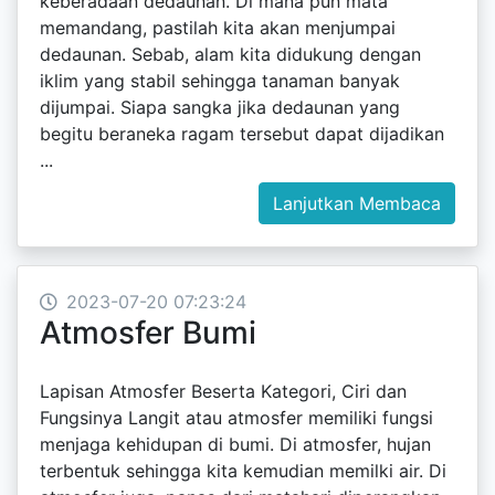
keberadaan dedaunan. Di mana pun mata
memandang, pastilah kita akan menjumpai
dedaunan. Sebab, alam kita didukung dengan
iklim yang stabil sehingga tanaman banyak
dijumpai. Siapa sangka jika dedaunan yang
begitu beraneka ragam tersebut dapat dijadikan
...
Lanjutkan Membaca
2023-07-20 07:23:24
Atmosfer Bumi
Lapisan Atmosfer Beserta Kategori, Ciri dan
Fungsinya Langit atau atmosfer memiliki fungsi
menjaga kehidupan di bumi. Di atmosfer, hujan
terbentuk sehingga kita kemudian memilki air. Di