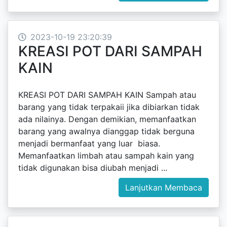
2023-10-19 23:20:39
KREASI POT DARI SAMPAH
KAIN
KREASI POT DARI SAMPAH KAIN Sampah atau
barang yang tidak terpakaii jika dibiarkan tidak
ada nilainya. Dengan demikian, memanfaatkan
barang yang awalnya dianggap tidak berguna
menjadi bermanfaat yang luar biasa.
Memanfaatkan limbah atau sampah kain yang
tidak digunakan bisa diubah menjadi ...
Lanjutkan Membaca