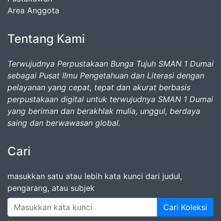
Area Anggota
Tentang Kami
Terwujudnya Perpustakaan Bunga Tujuh SMAN 1 Dumai
sebagai Pusat Ilmu Pengetahuan dan Literasi dengan
pelayanan yang cepat, tepat dan akurat berbasis
perpustakaan digital untuk terwujudnya SMAN 1 Dumai
yang beriman dan berakhlak mulia, unggul, berdaya
saing dan berwawasan global.
Cari
masukkan satu atau lebih kata kunci dari judul,
pengarang, atau subjek
Cari Koleksi