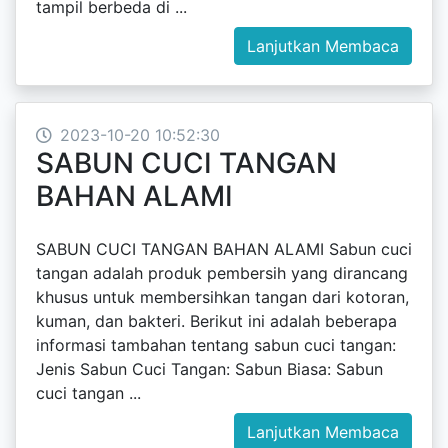
tampil berbeda di ...
Lanjutkan Membaca
2023-10-20 10:52:30
SABUN CUCI TANGAN
BAHAN ALAMI
SABUN CUCI TANGAN BAHAN ALAMI Sabun cuci
tangan adalah produk pembersih yang dirancang
khusus untuk membersihkan tangan dari kotoran,
kuman, dan bakteri. Berikut ini adalah beberapa
informasi tambahan tentang sabun cuci tangan:
Jenis Sabun Cuci Tangan: Sabun Biasa: Sabun
cuci tangan ...
Lanjutkan Membaca