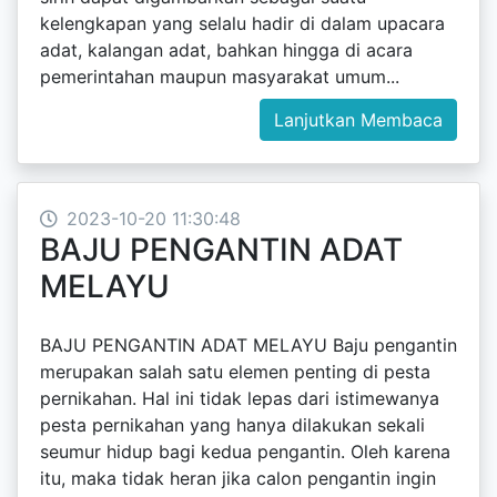
kelengkapan yang selalu hadir di dalam upacara
adat, kalangan adat, bahkan hingga di acara
pemerintahan maupun masyarakat umum...
Lanjutkan Membaca
2023-10-20 11:30:48
BAJU PENGANTIN ADAT
MELAYU
BAJU PENGANTIN ADAT MELAYU Baju pengantin
merupakan salah satu elemen penting di pesta
pernikahan. Hal ini tidak lepas dari istimewanya
pesta pernikahan yang hanya dilakukan sekali
seumur hidup bagi kedua pengantin. Oleh karena
itu, maka tidak heran jika calon pengantin ingin