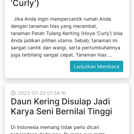
‘Curly’)
Jika Anda ingin mempercantik rumah Anda
dengan tanaman hias yang merambat,
tanaman Patah Tulang Keriting (Hoya ‘Curly‘) bisa
Anda jadikan pilihan utama. Sebab, tanaman ini
sangat cantik dan wangi, serta pertumbuhannya
juga terbilang sangat cepat. Tanaman hias ...
Lanjutkan Membaca
2023-07-20 07:34:10
Daun Kering Disulap Jadi
Karya Seni Bernilai Tinggi
Di Indonesia memang tidak perlu dicari