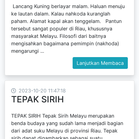
Lancang Kuning berlayar malam. Haluan menuju
ke lautan dalam. Kalau nahkoda kuranglah
paham. Alamat kapal akan tenggelam. Pantun
tersebut sangat populer di Riau, khususnya
masyarakat Melayu. Filosofi dari baitnya
mengisahkan bagaimana pemimpin (nakhoda)
mengarungi ...
Lanjutkan Membaca
2023-10-20 11:47:18
TEPAK SIRIH
TEPAK SIRIH Tepak Sirih Melayu merupakan
benda budaya yang sudah lama menjadi bagian
dari adat suku Melayu di provinsi Riau. Tepak
sirih dapat digambarkan sebagai suatu