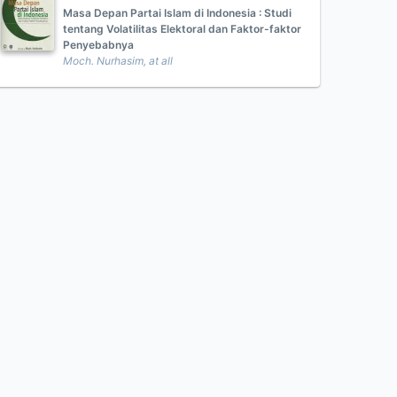
Masa Depan Partai Islam di Indonesia : Studi
tentang Volatilitas Elektoral dan Faktor-faktor
Penyebabnya
Moch. Nurhasim, at all